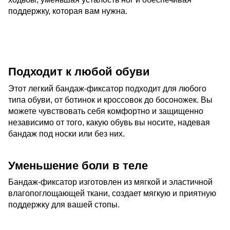
поддержку, которая вам нужна.
Подходит к любой обуви
Этот легкий бандаж-фиксатор подходит для любого
типа обуви, от ботинок и кроссовок до босоножек. Вы
можете чувствовать себя комфортно и защищенно
независимо от того, какую обувь вы носите, надевая
бандаж под носки или без них.
Уменьшение боли в теле
Бандаж-фиксатор изготовлен из мягкой и эластичной
влагопоглощающей ткани, создает мягкую и приятную
поддержку для вашей стопы.