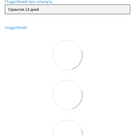
Подробней про опалуту
Гарантия 14 дней
подробней