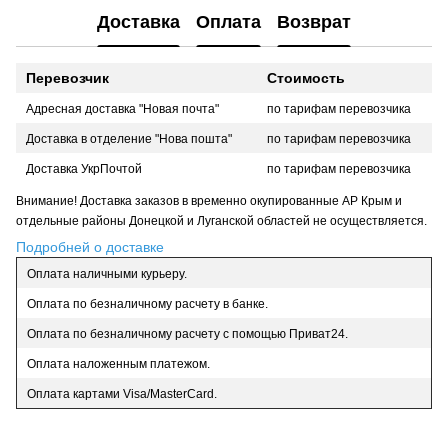
Доставка
Оплата
Возврат
Перевозчик
Стоимость
Адресная доставка "Новая почта"
по тарифам перевозчика
Доставка в отделение "Нова пошта"
по тарифам перевозчика
Доставка УкрПочтой
по тарифам перевозчика
Внимание! Доставка заказов в временно окупированные АР Крым и
отдельные районы Донецкой и Луганской областей не осуществляется.
Подробней о доставке
Оплата наличными курьеру.
Оплата по безналичному расчету в банке.
Оплата по безналичному расчету с помощью Приват24.
Оплата наложенным платежом.
Оплата картами Visa/MasterCard.