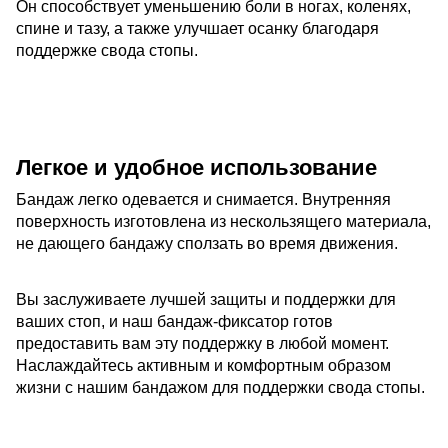
Он способствует уменьшению боли в ногах, коленях,
спине и тазу, а также улучшает осанку благодаря
поддержке свода стопы.
Легкое и удобное использование
Бандаж легко одевается и снимается. Внутренняя
поверхность изготовлена из нескользящего материала,
не дающего бандажу сползать во время движения.
Вы заслуживаете лучшей защиты и поддержки для
ваших стоп, и наш бандаж-фиксатор готов
предоставить вам эту поддержку в любой момент.
Наслаждайтесь активным и комфортным образом
жизни с нашим бандажом для поддержки свода стопы.