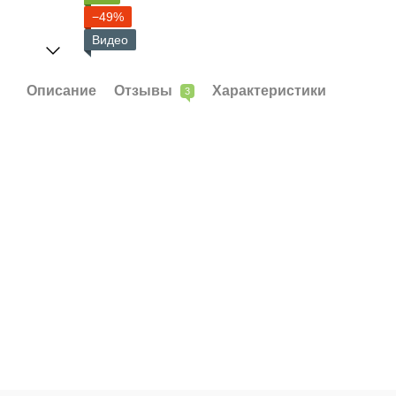
−49%
Видео
Описание
Отзывы
Характеристики
3