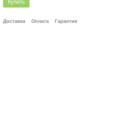
Купить
Доставка
Оплата
Гарантия