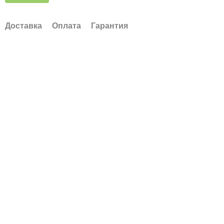
Доставка
Оплата
Гарантия