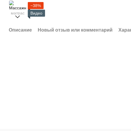
−38%
Видео
Описание
Новый отзыв или комментарий
Хара