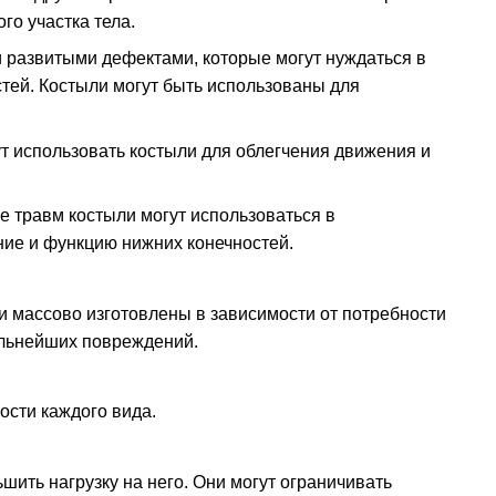
о участка тела.
 развитыми дефектами, которые могут нуждаться в
тей. Костыли могут быть использованы для
ут использовать костыли для облегчения движения и
е травм костыли могут использоваться в
ие и функцию нижних конечностей.
и массово изготовлены в зависимости от потребности
альнейших повреждений.
сти каждого вида.
шить нагрузку на него. Они могут ограничивать