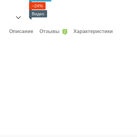
−24%
Видео
Описание
Отзывы
Характеристики
2