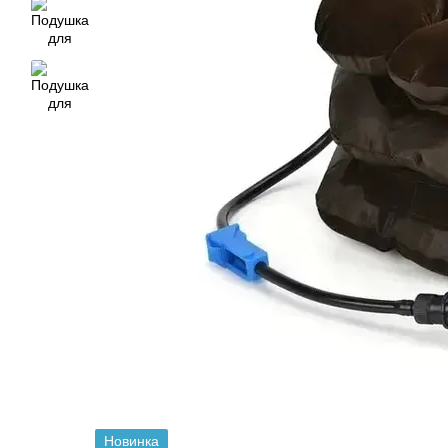
Новинка