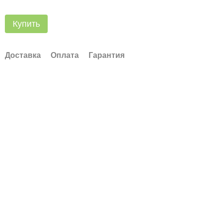
Купить
Доставка
Оплата
Гарантия