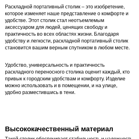
Раскладной портативный столик – это изобретение,
которое изменяет наше представление о комфорте и
удобстве. Этот столик стал неотъемлемым
аксессуаром для людей, ценящих свободу и
практичность во всех областях жизни. Благодаря
удобству и легкости, раскладной портативный столик
становится вашим верным спутником в любом месте.
Удобство, универсальность и практичность
раскладного переносного столика оценит каждый, кто
привык к городским удобствам и комфорту. Изделие
можно использовать и в помещении, и на улице,
удобно разместившись в тени.
Высококачественный материал
Такой столик обеспечивает стабильность и надежность,