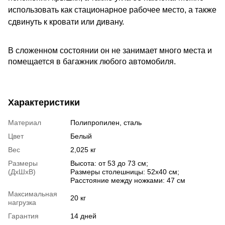
использовать как стационарное рабочее место, а также
сдвинуть к кровати или дивану.
В сложенном состоянии он не занимает много места и
помещается в багажник любого автомобиля.
Характеристики
Материал
Полипропилен, сталь
Цвет
Белый
Вес
2,025 кг
Размеры
Высота: от 53 до 73 см;
(ДхШхВ)
Размеры столешницы: 52х40 см;
Расстояние между ножками: 47 см
Максимальная
20 кг
нагрузка
Гарантия
14 дней