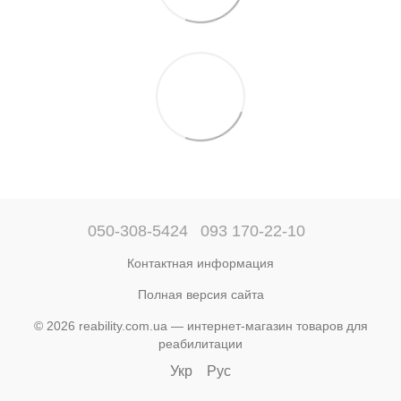
050-308-5424
093 170-22-10
Контактная информация
Полная версия сайта
© 2026 reability.com.ua — интернет-магазин товаров для
реабилитации
Укр
Рус