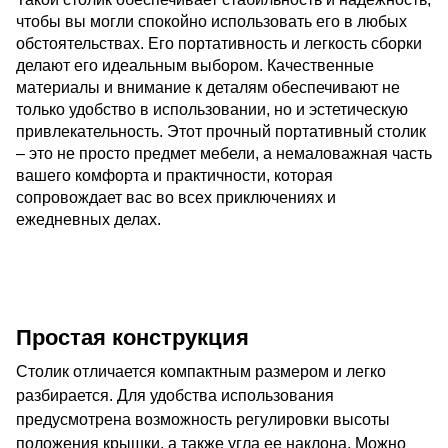
чтобы вы могли спокойно использовать его в любых
обстоятельствах. Его портативность и легкость сборки
делают его идеальным выбором. Качественные
материалы и внимание к деталям обеспечивают не
только удобство в использовании, но и эстетическую
привлекательность. Этот прочный портативный столик
– это не просто предмет мебели, а немаловажная часть
вашего комфорта и практичности, которая
сопровождает вас во всех приключениях и
ежедневных делах.
Простая конструкция
Столик отличается компактным размером и легко
разбирается. Для удобства использования
предусмотрена возможность регулировки высоты
положения крышки, а также угла ее наклона. Можно