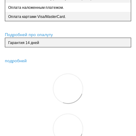
Оплата наложенным платежом.
Оплата картами Visa/MasterCard.
Подробней про опалуту
Гарантия 14 дней
подробней