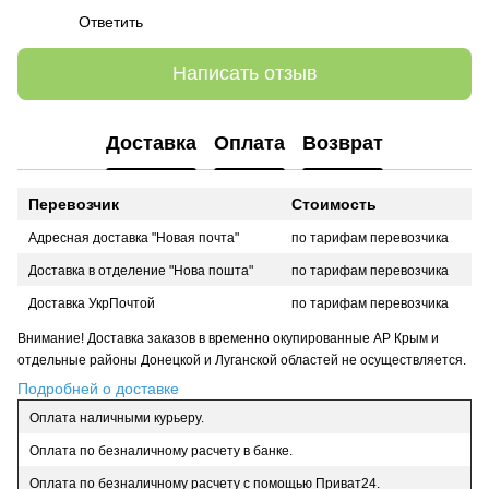
Ответить
Написать отзыв
Доставка
Оплата
Возврат
Перевозчик
Стоимость
Адресная доставка "Новая почта"
по тарифам перевозчика
Доставка в отделение "Нова пошта"
по тарифам перевозчика
Доставка УкрПочтой
по тарифам перевозчика
Внимание! Доставка заказов в временно окупированные АР Крым и
отдельные районы Донецкой и Луганской областей не осуществляется.
Подробней о доставке
Оплата наличными курьеру.
Оплата по безналичному расчету в банке.
Оплата по безналичному расчету с помощью Приват24.