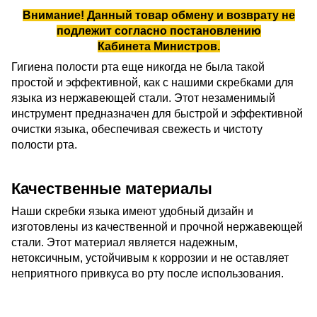
Внимание! Данный товар обмену и возврату не
подлежит согласно
постановлению
Кабинета Министров
.
Гигиена полости рта еще никогда не была такой
простой и эффективной, как с нашими скребками для
языка из нержавеющей стали. Этот незаменимый
инструмент предназначен для быстрой и эффективной
очистки языка, обеспечивая свежесть и чистоту
полости рта.
Качественные материалы
Наши скребки языка имеют удобный дизайн и
изготовлены из качественной и прочной нержавеющей
стали. Этот материал является надежным,
нетоксичным, устойчивым к коррозии и не оставляет
неприятного привкуса во рту после использования.