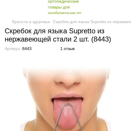
Красота и здоровье
Скребок для языка Supretto из нержавею
Скребок для языка Supretto из
нержавеющей стали 2 шт. (8443)
Артикул:
8443
1 отзыв