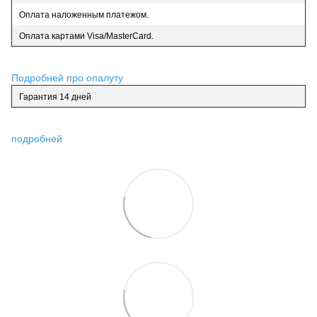
Оплата наложенным платежом.
Оплата картами Visa/MasterCard.
Подробней про опалуту
Гарантия 14 дней
подробней