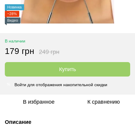
Новинка
−28%
Видео
В наличии
179 грн
249 грн
Купить
Войти
для отображения накопительной скидки
%
В избранное
К сравнению
Описание