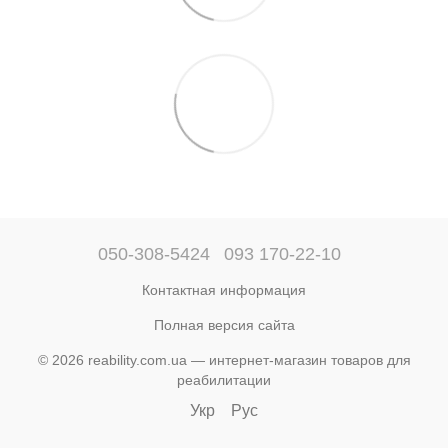
050-308-5424
093 170-22-10
Контактная информация
Полная версия сайта
© 2026 reability.com.ua — интернет-магазин товаров для
реабилитации
Укр
Рус