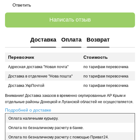
Ответить
Написать отзыв
Доставка
Оплата
Возврат
Перевозчик
Стоимость
Адресная доставка "Новая почта"
по тарифам перевозчика
Доставка в отделение "Нова пошта"
по тарифам перевозчика
Доставка УкрПочтой
по тарифам перевозчика
Внимание! Доставка заказов в временно окупированные АР Крым и
отдельные районы Донецкой и Луганской областей не осуществляется.
Подробней о доставке
Оплата наличными курьеру.
Оплата по безналичному расчету в банке.
Оплата по безналичному расчету с помощью Приват24.