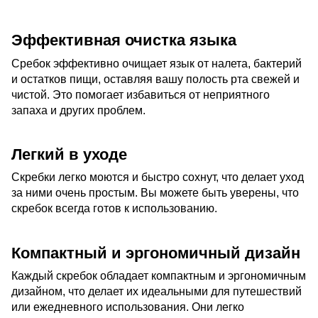
Эффективная очистка языка
Сребок эффективно очищает язык от налета, бактерий
и остатков пищи, оставляя вашу полость рта свежей и
чистой. Это помогает избавиться от неприятного
запаха и других проблем.
Легкий в уходе
Скребки легко моются и быстро сохнут, что делает уход
за ними очень простым. Вы можете быть уверены, что
скребок всегда готов к использованию.
Компактный и эргономичный дизайн
Каждый скребок обладает компактным и эргономичным
дизайном, что делает их идеальными для путешествий
или ежедневного использования. Они легко