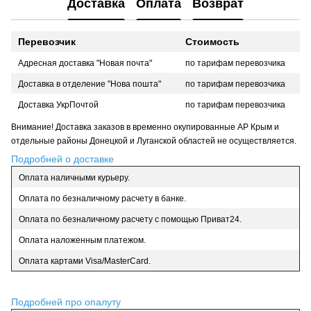
Доставка
Оплата
Возврат
Перевозчик
Стоимость
Адресная доставка "Новая почта"
по тарифам перевозчика
Доставка в отделение "Нова пошта"
по тарифам перевозчика
Доставка УкрПочтой
по тарифам перевозчика
Внимание! Доставка заказов в временно окупированные АР Крым и
отдельные районы Донецкой и Луганской областей не осуществляется.
Подробней о доставке
Оплата наличными курьеру.
Оплата по безналичному расчету в банке.
Оплата по безналичному расчету с помощью Приват24.
Оплата наложенным платежом.
Оплата картами Visa/MasterCard.
Подробней про опалуту