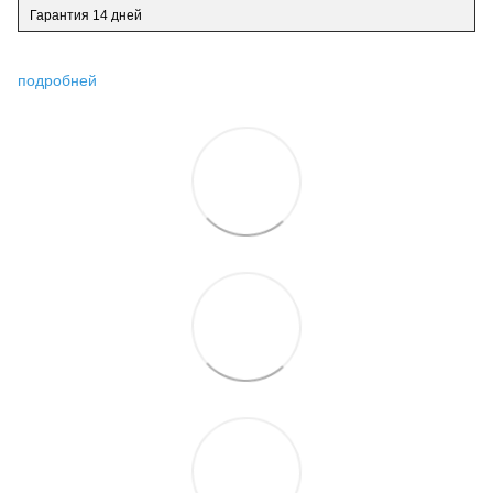
Гарантия 14 дней
подробней