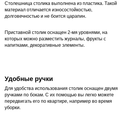
Столешница столика выполнена из пластика. Такой
материал отличается износостойкостью,
долговечностью и не боится царапин.
Приставной столик оснащен 2-мя уровнями, на
которых можно разместить журналы, фрукты с
напитками, декоративные элементы.
Удобные ручки
Для удобства использования столик оснащен двумя
ручками по бокам. С их помощью вы легко можете
передвигать его по квартире, например во время
уборки.