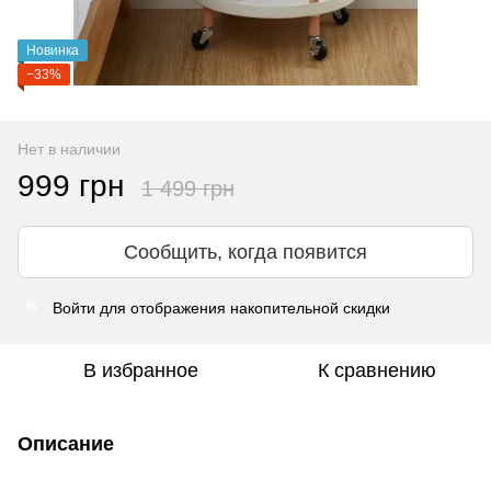
Новинка
−33%
Нет в наличии
999 грн
1 499 грн
Сообщить, когда появится
Войти
для отображения накопительной скидки
%
В избранное
К сравнению
Описание