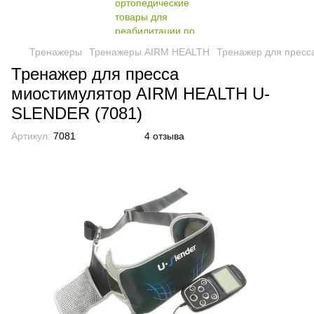
Тренажеры
Тренажеры AIRM HEALTH
Тренажер для пресс
Тренажер для пресса
миостимулятор AIRM HEALTH U-
SLENDER (7081)
Артикул:
7081
4 отзыва