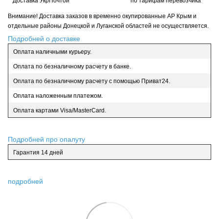
Доставка УкрПочтой
по тарифам перевозчика
Внимание! Доставка заказов в временно окупированные АР Крым и
отдельные районы Донецкой и Луганской областей не осуществляется.
Подробней о доставке
Оплата наличными курьеру.
Оплата по безналичному расчету в банке.
Оплата по безналичному расчету с помощью Приват24.
Оплата наложенным платежом.
Оплата картами Visa/MasterCard.
Подробней про опалуту
Гарантия 14 дней
подробней