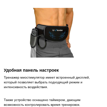
Удобная панель настроек
Тренажер миостимулятор имеет встроенный дисплей,
который позволяет выбрать подходящий режим и
интенсивность воздействия.
Также устройство оснащено таймером, дающим
возможность контролировать время тренировок.