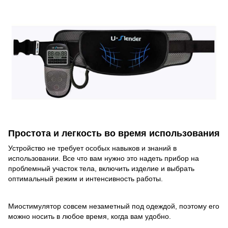
Простота и легкость во время использования
Устройство не требует особых навыков и знаний в
использовании. Все что вам нужно это надеть прибор на
проблемный участок тела, включить изделие и выбрать
оптимальный режим и интенсивность работы.
Миостимулятор совсем незаметный под одеждой, поэтому его
можно носить в любое время, когда вам удобно.