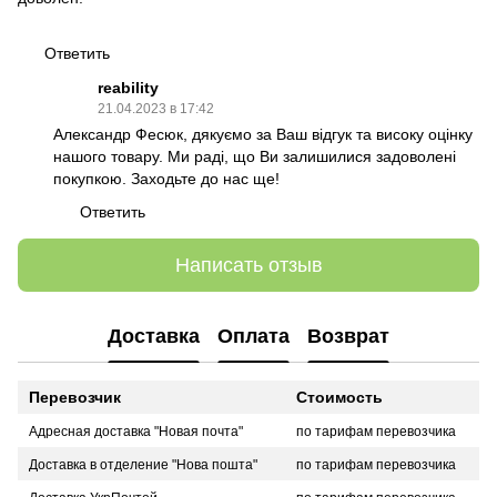
Ответить
reability
21.04.2023 в 17:42
Александр Фесюк, дякуємо за Ваш відгук та високу оцінку
нашого товару. Ми раді, що Ви залишилися задоволені
покупкою. Заходьте до нас ще!
Ответить
Написать отзыв
Доставка
Оплата
Возврат
Перевозчик
Стоимость
Адресная доставка "Новая почта"
по тарифам перевозчика
Доставка в отделение "Нова пошта"
по тарифам перевозчика