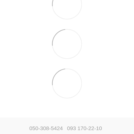
050-308-5424
093 170-22-10