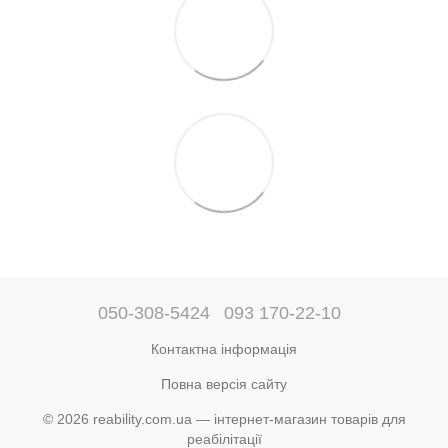
050-308-5424
093 170-22-10
Контактна інформація
Повна версія сайту
© 2026 reability.com.ua — інтернет-магазин товарів для
реабілітації