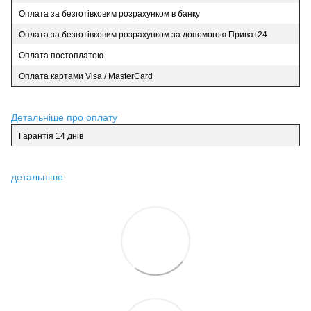
Оплата за безготівковим розрахунком в банку
Оплата за безготівковим розрахунком за допомогою Приват24
Оплата постоплатою
Оплата картами Visa / MasterCard
Детальніше про оплату
Гарантія 14 днів
детальніше