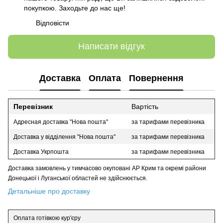
покупкою. Заходьте до нас ще!
Відповісти
Написати відгук
Доставка
Оплата
Повернення
Перевізник
Вартість
Адресная доставка "Нова пошта"
за тарифами перевізника
Доставка у відділення "Нова пошта"
за тарифами перевізника
Доставка Укрпошта
за тарифами перевізника
Доставка замовлень у тимчасово окуповані АР Крим та окремі райони
Донецької і Луганської областей не здійснюється.
Детальніше про доставку
Оплата готівкою кур'єру