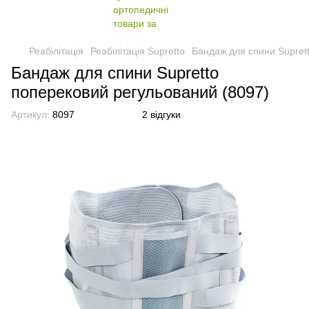
Реабілітація
Реабілітація Supretto
Бандаж для спини Supret
Бандаж для спини Supretto
поперековий регульований (8097)
Артикул:
8097
2 відгуки