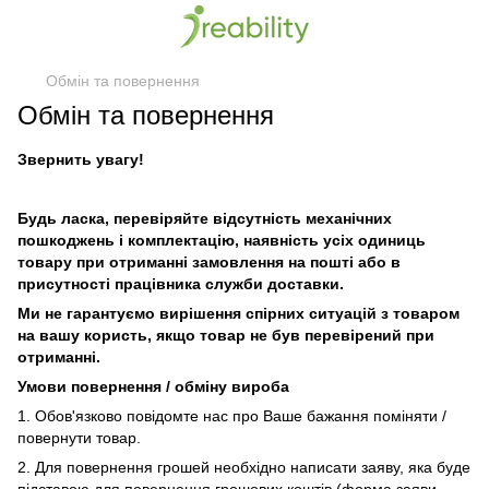
Обмін та повернення
Обмін та повернення
Звернить увагу!
Будь ласка, перевіряйте відсутність механічних
пошкоджень і комплектацію, наявність усіх одиниць
товару при отриманні замовлення на пошті або в
присутності працівника служби доставки.
Ми не гарантуємо вирішення спірних ситуацій з товаром
на вашу користь, якщо товар не був перевірений при
отриманні.
Умови повернення / обміну вироба
1. Обов'язково повідомте нас про Ваше бажання поміняти /
повернути товар.
2. Для повернення грошей необхідно написати заяву, яка буде