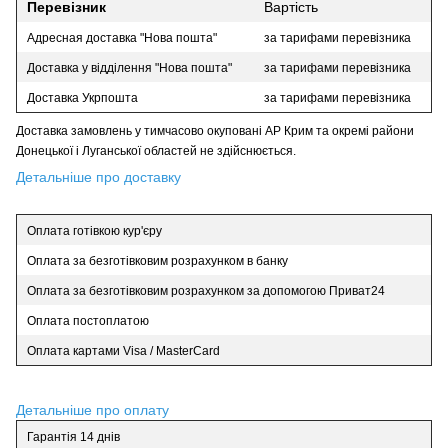
Перевізник
Вартість
Адресная доставка "Нова пошта"
за тарифами перевізника
Доставка у відділення "Нова пошта"
за тарифами перевізника
Доставка Укрпошта
за тарифами перевізника
Доставка замовлень у тимчасово окуповані АР Крим та окремі райони
Донецької і Луганської областей не здійснюється.
Детальніше про доставку
Оплата готівкою кур'єру
Оплата за безготівковим розрахунком в банку
Оплата за безготівковим розрахунком за допомогою Приват24
Оплата постоплатою
Оплата картами Visa / MasterCard
Детальніше про оплату
Гарантія 14 днів