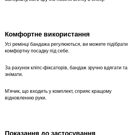
Комфортне використання
Усі ремінці бандажа регулюються, ви можете підібрати
комфортну посадку під себе.
За рахунок кліпс-фіксаторів, бандаж зручно вдягати та
знімати.
М'ячик, що входить у комплект, сприяє кращому
відновленню руки.
Показання до застосування