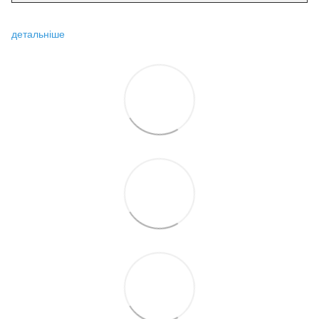
детальніше