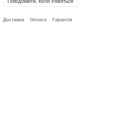
Повідомити, коли з'явиться
Доставка
Оплата
Гарантія