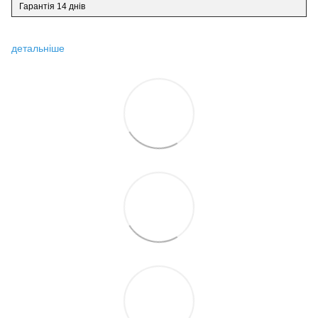
Гарантія 14 днів
детальніше