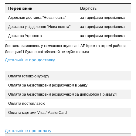
Перевізник
Вартість
Адресная доставка "Нова пошта"
за тарифами перевізника
Доставка у відділення "Нова пошта"
за тарифами перевізника
Доставка Укрпошта
за тарифами перевізника
Доставка замовлень у тимчасово окуповані АР Крим та окремі райони
Донецької і Луганської областей не здійснюється.
Детальніше про доставку
Оплата готівкою кур'єру
Оплата за безготівковим розрахунком в банку
Оплата за безготівковим розрахунком за допомогою Приват24
Оплата постоплатою
Оплата картами Visa / MasterCard
Детальніше про оплату