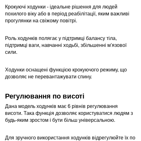
Крокуючі ходунки - ідеальне рішення для людей
похилого віку або в період реабілітації, яким важливі
прогулянки на свіжому повітрі.
Роль ходунків полягає у підтримці балансу тіла,
підтримці ваги, навчанні ходьбі, збільшенні м'язової
сили.
Ходунки оснащені функцією крокуючого режиму, що
дозволяє не перевантажувати спину.
Регулювання по висоті
Дана модель ходунків має 6 рівнів регулювання
висоти. Така функція дозволяє користуватися людям з
будь-яким зростом і бути більш універсальною.
Для зручного використання ходунків відрегулюйте їх по