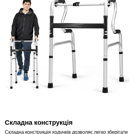
Складна конструкція
Складна конструкція ходунків дозволяє легко зберігати