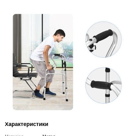
Характеристики