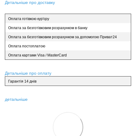
Детальніше про доставку
Оплата готівкою кур'єру
Оплата за безготівковим розрахунком в банку
Оплата за безготівковим розрахунком за допомогою Приват24
Оплата постоплатою
Оплата картами Visa / MasterCard
Детальніше про оплату
Гарантія 14 днів
детальніше