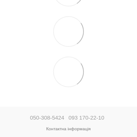
050-308-5424
093 170-22-10
Контактна інформація