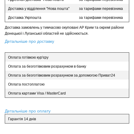
Доставка у відділення "Нова пошта"
за тарифами перевізника
Доставка Укрпошта
за тарифами перевізника
Доставка замовлень у тимчасово окуповані АР Крим та окремі райони
Донецької і Луганської областей не здійснюється.
Детальніше про доставку
Оплата готівкою кур'єру
Оплата за безготівковим розрахунком в банку
Оплата за безготівковим розрахунком за допомогою Приват24
Оплата постоплатою
Оплата картами Visa / MasterCard
Детальніше про оплату
Гарантія 14 днів