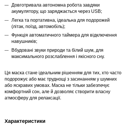
Довготривала автономна робота завдяки
акумулятору, що заряджається через USB;
Легка та портативна, ідеальна для подорожей
(літак, поїзд, автомобіль);
Функція автоматичного таймера для відключення
навушників;
Вбудовані звуки природи та білий шум, для
максимального розслаблення і якісного сну.
Ця маска стане ідеальним рішенням для тих, хто часто
подорожує або має труднощі з засинанням у шумних
або яскравих умовах. Маска не тільки забезпечує
комфортний сон, але й дозволяє створити власну
атмосферу для релаксації.
Характеристики