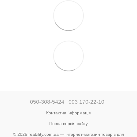
050-308-5424
093 170-22-10
Контактна інформація
Повна версія сайту
© 2026 reability.com.ua — інтернет-магазин товарів для