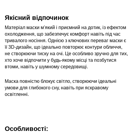
Якісний відпочинок
Матеріал маски м'який і приємний на дотик, із ефектом
охолодження, що забезпечує комфорт навіть під час
тривалого носіння. Однією з ключових переваг маски є
її 3D-дизайн, що ідеально повторює контури обличчя,
не створюючи тиску на очі. Це особливо зручно для тих,
хто хоче відпочити у будь-якому місці та позбутися
втоми, навіть у шумному середовищі.
Маска повністю блокує світло, створюючи ідеальні
умови для глибокого сну, навіть при яскравому
освітленні.
Особливості: