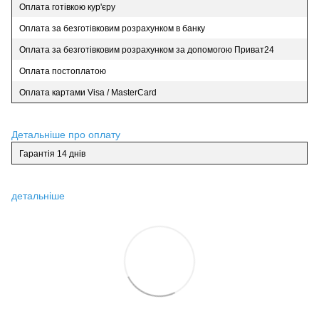
Оплата готівкою кур'єру
Оплата за безготівковим розрахунком в банку
Оплата за безготівковим розрахунком за допомогою Приват24
Оплата постоплатою
Оплата картами Visa / MasterCard
Детальніше про оплату
Гарантія 14 днів
детальніше