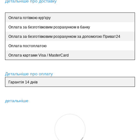
Детальніше про доставку
Оплата готівкою кур'єру
Оплата за безготівковим розрахунком в банку
Оплата за безготівковим розрахунком за допомогою Приват24
Оплата постоплатою
Оплата картами Visa / MasterCard
Детальніше про оплату
Гарантія 14 днів
детальніше