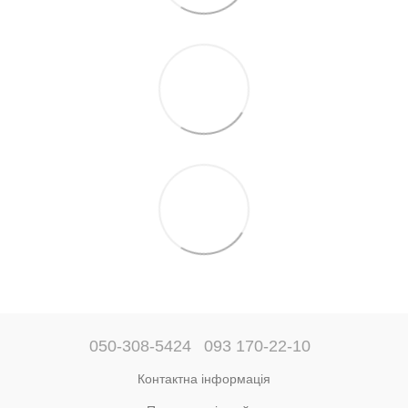
050-308-5424
093 170-22-10
Контактна інформація