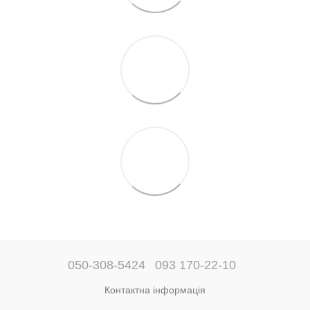
050-308-5424
093 170-22-10
Контактна інформація