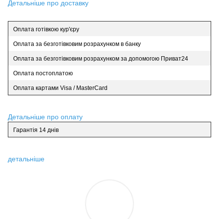
Детальніше про доставку
Оплата готівкою кур'єру
Оплата за безготівковим розрахунком в банку
Оплата за безготівковим розрахунком за допомогою Приват24
Оплата постоплатою
Оплата картами Visa / MasterCard
Детальніше про оплату
Гарантія 14 днів
детальніше