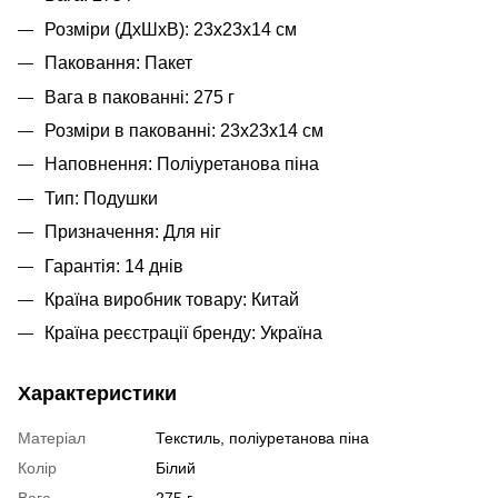
Розміри (ДхШхВ): 23х23х14 см
Паковання: Пакет
Вага в пакованні: 275 г
Розміри в пакованні: 23х23х14 см
Наповнення: Поліуретанова піна
Тип: Подушки
Призначення: Для ніг
Гарантія: 14 днів
Країна виробник товару: Китай
Країна реєстрації бренду: Україна
Характеристики
Матеріал
Текстиль, поліуретанова піна
Колір
Білий