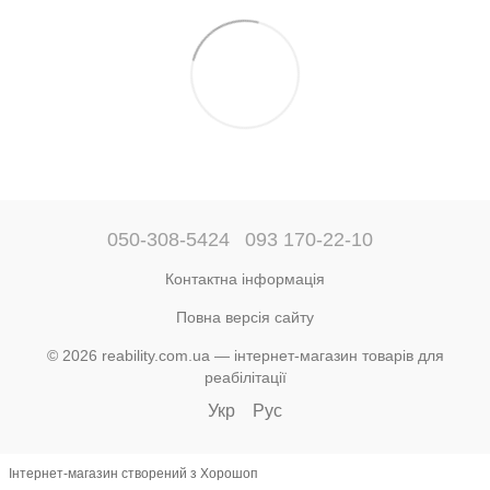
050-308-5424
093 170-22-10
Контактна інформація
Повна версія сайту
© 2026 reability.com.ua — інтернет-магазин товарів для
реабілітації
Укр
Рус
Інтернет-магазин створений з Хорошоп