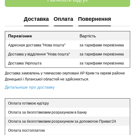
Доставка
Оплата
Повернення
Перевізник
Вартість
Адресная доставка "Нова пошта"
за тарифами перевізника
Доставка у відділення "Нова пошта"
за тарифами перевізника
Доставка Укрпошта
за тарифами перевізника
Доставка замовлень у тимчасово окуповані АР Крим та окремі райони
Донецької і Луганської областей не здійснюється.
Детальніше про доставку
Оплата готівкою кур'єру
Оплата за безготівковим розрахунком в банку
Оплата за безготівковим розрахунком за допомогою Приват24
Оплата постоплатою