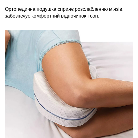
Ортопедична подушка сприяє розслабленню м'язів,
забезпечує комфортний відпочинок і сон.