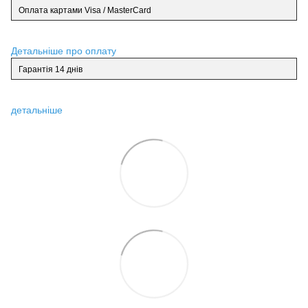
Оплата картами Visa / MasterCard
Детальніше про оплату
Гарантія 14 днів
детальніше