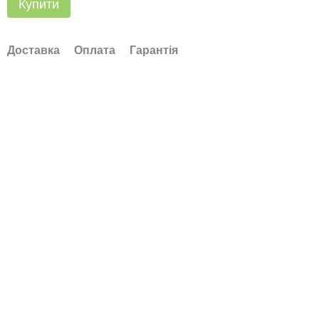
Купити
Доставка
Оплата
Гарантія