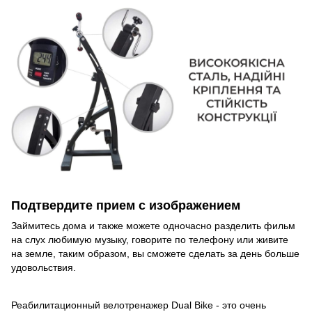
Подтвердите прием с изображением
Займитесь дома и также можете одночасно разделить фильм
на слух любимую музыку, говорите по телефону или живите
на земле, таким образом, вы сможете сделать за день больше
удовольствия.
Реабилитационный велотренажер Dual Bike - это очень