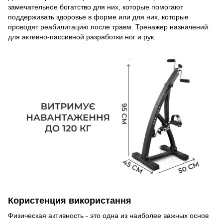
замечательное богатство для них, которые помогают
поддерживать здоровье в форме или для них, которые
проводят реабилитацию после травм. Тренажер назначений
для активно-пассивной разработки ног и рук.
Користенция використання
Физическая активность - это одна из наиболее важных основ