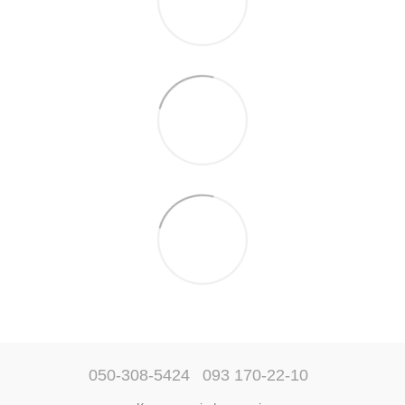
050-308-5424
093 170-22-10