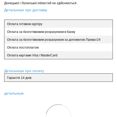
Донецької і Луганської областей не здійснюється.
Детальніше про доставку
Оплата готівкою кур'єру
Оплата за безготівковим розрахунком в банку
Оплата за безготівковим розрахунком за допомогою Приват24
Оплата постоплатою
Оплата картами Visa / MasterCard
Детальніше про оплату
Гарантія 14 днів
детальніше