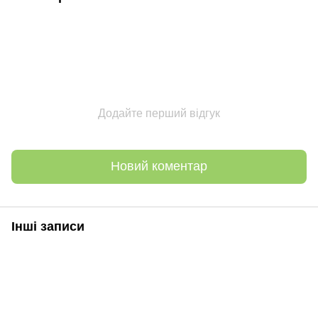
Додайте перший відгук
Новий коментар
Інші записи