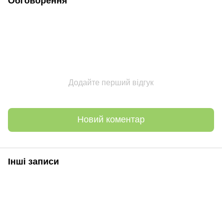
Обговорення
Додайте перший відгук
Новий коментар
Інші записи