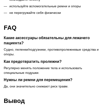
используйте вспомогательные ремни и опоры
не перегружайте себя физически
FAQ
Какие аксессуары обязательны для лежачего
пациента?
Судно, пеленки/подгузники, противопролежневые средства и
опоры.
Как предотвратить пролежни?
Регулярно менять положение тела и использовать
специальные подушки.
Нужны ли ремни для перемещения?
Да, они значительно снижают риск травм.
Вывод