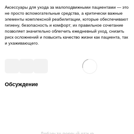
Аксессуары для ухода за малоподвижными пациентами — это
не просто вспомогательные средства, а критически важные
элементы комплексной реабилитации, которые обеспечивают
гигиену, безопасность и комфорт; их правильное сочетание
позволяет значительно облегчить ежедневный уход, снизить
риск осложнений и повысить качество жизни как пациента, так
и ухаживающего.
Обсуждение
Добавьте первый отзыв