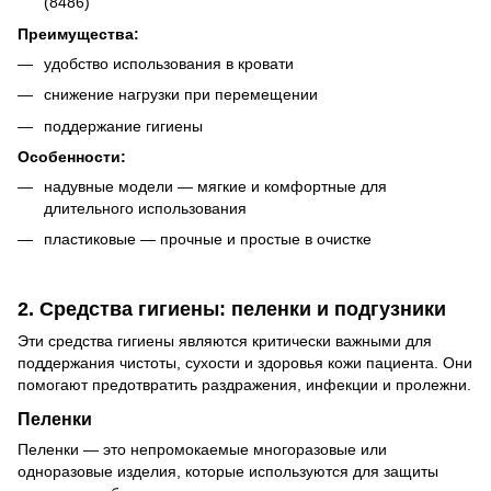
(8486)
Преимущества:
удобство использования в кровати
снижение нагрузки при перемещении
поддержание гигиены
Особенности:
надувные модели — мягкие и комфортные для
длительного использования
пластиковые — прочные и простые в очистке
2. Средства гигиены: пеленки и подгузники
Эти средства гигиены являются критически важными для
поддержания чистоты, сухости и здоровья кожи пациента. Они
помогают предотвратить раздражения, инфекции и пролежни.
Пеленки
Пеленки — это непромокаемые многоразовые или
одноразовые изделия, которые используются для защиты