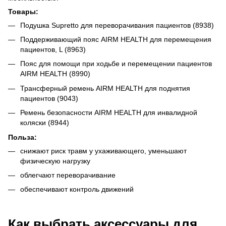
Товары:
Подушка Supretto для переворачивания пациентов (8938)
Поддерживающий пояс AIRM HEALTH для перемещения
пациентов, L (8963)
Пояс для помощи при ходьбе и перемещении пациентов
AIRM HEALTH (8990)
Трансферный ремень AIRM HEALTH для поднятия
пациентов (9043)
Ремень безопасности AIRM HEALTH для инвалидной
коляски (8944)
Польза:
снижают риск травм у ухаживающего, уменьшают
физическую нагрузку
облегчают переворачивание
обеспечивают контроль движений
Как выбрать аксессуары для