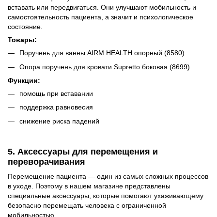
вставать или передвигаться. Они улучшают мобильность и
самостоятельность пациента, а значит и психологическое
состояние.
Товары:
Поручень для ванны AIRM HEALTH опорный (8580)
Опора поручень для кровати Supretto боковая (8699)
Функции:
помощь при вставании
поддержка равновесия
снижение риска падений
5. Аксессуары для перемещения и
переворачивания
Перемещение пациента — один из самых сложных процессов
в уходе. Поэтому в нашем магазине представлены
специальные аксессуары, которые помогают ухаживающему
безопасно перемещать человека с ограниченной
мобильностью.