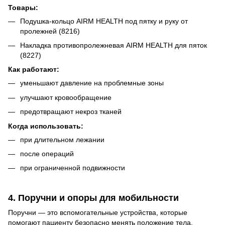
Товары:
Подушка-кольцо AIRM HEALTH под пятку и руку от
пролежней (8216)
Накладка противопролежневая AIRM HEALTH для пяток
(8227)
Как работают:
уменьшают давление на проблемные зоны
улучшают кровообращение
предотвращают некроз тканей
Когда использовать:
при длительном лежании
после операций
при ограниченной подвижности
4. Поручни и опоры для мобильности
Поручни — это вспомогательные устройства, которые
помогают пациенту безопасно менять положение тела,