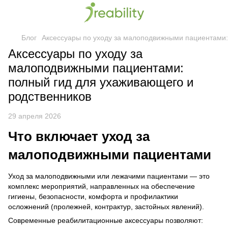
Блог
Аксессуары по уходу за малоподвижными пациентами:
Аксессуары по уходу за
малоподвижными пациентами:
полный гид для ухаживающего и
родственников
29 апреля 2026
Что включает уход за
малоподвижными пациентами
Уход за малоподвижными или лежачими пациентами — это
комплекс мероприятий, направленных на обеспечение
гигиены, безопасности, комфорта и профилактики
осложнений (пролежней, контрактур, застойных явлений).
Современные реабилитационные аксессуары позволяют: