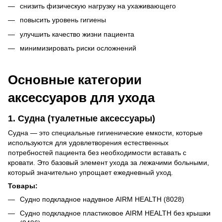
снизить физическую нагрузку на ухаживающего
повысить уровень гигиены
улучшить качество жизни пациента
минимизировать риски осложнений
Основные категории
аксессуаров для ухода
1. Судна (туалетные аксессуары)
Судна — это специальные гигиенические емкости, которые
используются для удовлетворения естественных
потребностей пациента без необходимости вставать с
кровати. Это базовый элемент ухода за лежачими больными,
который значительно упрощает ежедневный уход.
Товары:
Судно подкладное надувное AIRM HEALTH (8028)
Судно подкладное пластиковое AIRM HEALTH без крышки