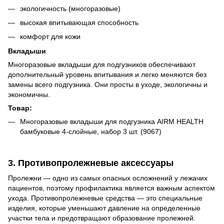
экологичность (многоразовые)
высокая впитывающая способность
комфорт для кожи
Вкладыши
Многоразовые вкладыши для подгузников обеспечивают
дополнительный уровень впитывания и легко меняются без
замены всего подгузника. Они просты в уходе, экологичны и
экономичны.
Товар:
Многоразовые вкладыши для подгузника AIRM HEALTH
бамбуковые 4-слойные, набор 3 шт. (9067)
3. Противопролежневые аксессуары
Пролежни — одно из самых опасных осложнений у лежачих
пациентов, поэтому профилактика является важным аспектом
ухода. Противопролежневые средства — это специальные
изделия, которые уменьшают давление на определенные
участки тела и предотвращают образование пролежней.