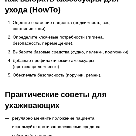
ухода (HowTo)
Оцените состояние пациента (подвижность, вес,
состояние кожи).
Определите ключевые потребности (гигиена,
безопасность, перемещение).
Выберите базовые средства (судно, пеленки, подгузники).
Добавьте профилактические аксессуары
(противопролежневые).
Обеспечьте безопасность (поручни, ремни).
Практические советы для
ухаживающих
регулярно меняйте положение пациента
используйте противопролежневые средства
соблюдайте гигиену