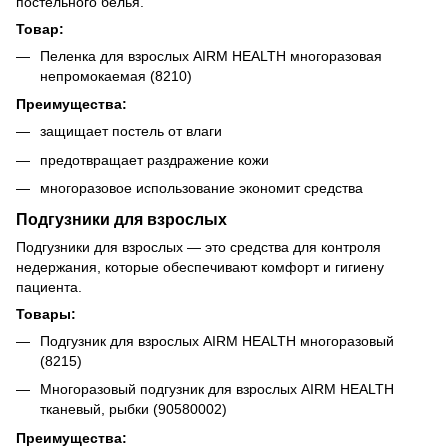
постельного белья.
Товар:
Пеленка для взрослых AIRM HEALTH многоразовая
непромокаемая (8210)
Преимущества:
защищает постель от влаги
предотвращает раздражение кожи
многоразовое использование экономит средства
Подгузники для взрослых
Подгузники для взрослых — это средства для контроля
недержания, которые обеспечивают комфорт и гигиену
пациента.
Товары:
Подгузник для взрослых AIRM HEALTH многоразовый
(8215)
Многоразовый подгузник для взрослых AIRM HEALTH
тканевый, рыбки (90580002)
Преимущества: