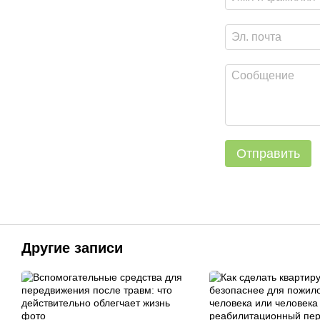
Отправить
Другие записи