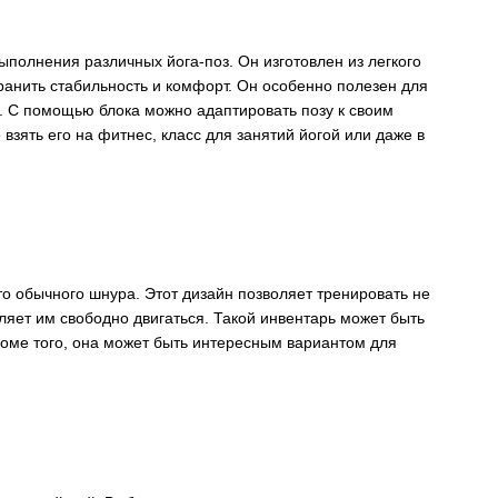
ыполнения различных йога-поз. Он изготовлен из легкого
ранить стабильность и комфорт. Он особенно полезен для
. С помощью блока можно адаптировать позу к своим
взять его на фитнес, класс для занятий йогой или даже в
о обычного шнура. Этот дизайн позволяет тренировать не
оляет им свободно двигаться. Такой инвентарь может быть
Кроме того, она может быть интересным вариантом для