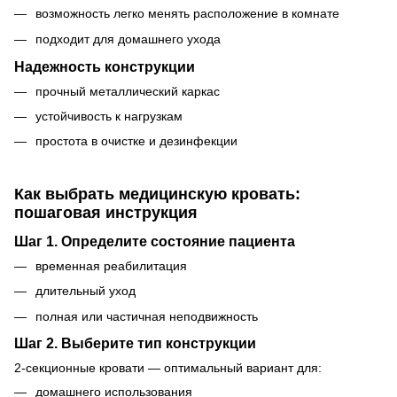
возможность легко менять расположение в комнате
подходит для домашнего ухода
Надежность конструкции
прочный металлический каркас
устойчивость к нагрузкам
простота в очистке и дезинфекции
Как выбрать медицинскую кровать:
пошаговая инструкция
Шаг 1. Определите состояние пациента
временная реабилитация
длительный уход
полная или частичная неподвижность
Шаг 2. Выберите тип конструкции
2-секционные кровати — оптимальный вариант для:
домашнего использования