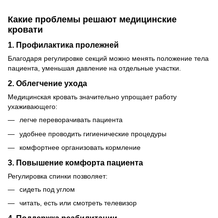
Какие проблемы решают медицинские
кровати
1. Профилактика пролежней
Благодаря регулировке секций можно менять положение тела
пациента, уменьшая давление на отдельные участки.
2. Облегчение ухода
Медицинская кровать значительно упрощает работу
ухаживающего:
легче переворачивать пациента
удобнее проводить гигиенические процедуры
комфортнее организовать кормление
3. Повышение комфорта пациента
Регулировка спинки позволяет:
сидеть под углом
читать, есть или смотреть телевизор
4. Поддержка реабилитации