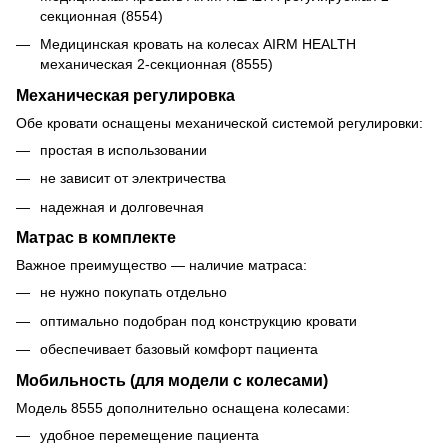
секционная (8554)
Медицинская кровать на колесах AIRM HEALTH
механическая 2-секционная (8555)
Механическая регулировка
Обе кровати оснащены механической системой регулировки:
простая в использовании
не зависит от электричества
надежная и долговечная
Матрас в комплекте
Важное преимущество — наличие матраса:
не нужно покупать отдельно
оптимально подобран под конструкцию кровати
обеспечивает базовый комфорт пациента
Мобильность (для модели с колесами)
Модель 8555 дополнительно оснащена колесами:
удобное перемещение пациента