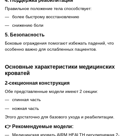
Правильное положение тела способствует:
более быстрому восстановлению
снижению боли
5. Безопасность
Боковые ограждения помогают избежать падений, что
особенно важно для ослабленных пациентов.
Основные характеристики медицинских
кроватей
2-секционная конструкция
Обе представленные модели имеют 2 секции:
спинная часть
ножная часть
Этого достаточно для базового ухода и реабилитации.
👉 Рекомендуемые модели:
Медицинская кровать AIRM HEALTH регулируемая 2-