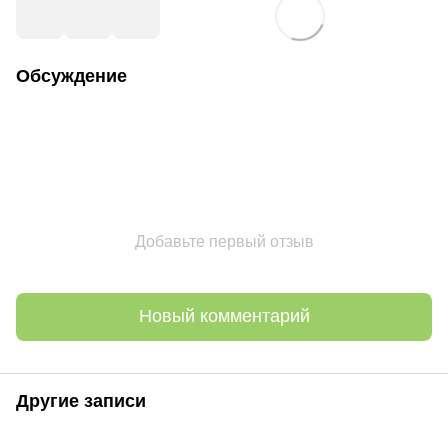
Обсуждение
Добавьте первый отзыв
Новый комментарий
Другие записи