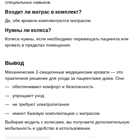
специальных навыков.
Входит ли матрас в комплект?
Да, обе кровати комплектуются матрасом.
Нужны ли колеса?
Колеса нужны, если необходимо перемещать пациента или
кровать в пределах помещения.
Вывод
Механические 2-секционные медицинские кровати — это
практичное решение для ухода за пациентами дома. Они:
обеспечивают комфорт и безопасность
упрощают уход
не требуют электропитания
имеют базовую комплектацию с матрасом
Выбирая модель с колесами, вы получаете дополнительную
мобильность и удобство в использовании.