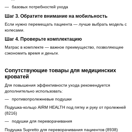
базовых потребностей ухода
Шаг 3. Обратите внимание на мобильность
Если нужно перемещать пациента — лучше выбрать модель с
колесами.
Шаг 4. Проверьте комплектацию
Матрас в комплекте — важное преимущество, позволяющее
сэкономить время и деньги.
Сопутствующие товары для медицинских
кроватей
Для повышения эффективности ухода рекомендуется
дополнительно использовать:
противопролежневые подушки
Подушка-кольцо AIRM HEALTH под пятку и руку от пролежней
(8216)
подушки для переворачивания
Подушка Supretto для переворачивания пациентов (8938)