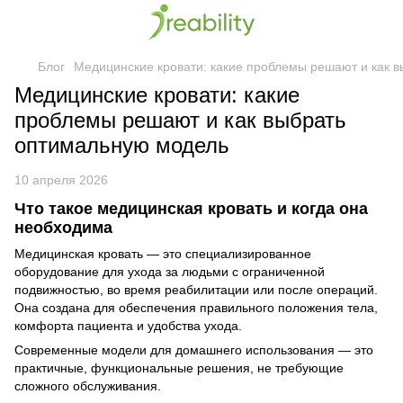
Блог
Медицинские кровати: какие проблемы решают и как 
Медицинские кровати: какие
проблемы решают и как выбрать
оптимальную модель
10 апреля 2026
Что такое медицинская кровать и когда она
необходима
Медицинская кровать — это специализированное
оборудование для ухода за людьми с ограниченной
подвижностью, во время реабилитации или после операций.
Она создана для обеспечения правильного положения тела,
комфорта пациента и удобства ухода.
Современные модели для домашнего использования — это
практичные, функциональные решения, не требующие
сложного обслуживания.