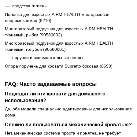
средства гигиены
Пеленка для взрослых AIRM HEALTH многоразовая
непромокаемая (8210)
Многоразовый подгузник для взрослых AIRM HEALTH
тканевый, рыбки (90580002)
Многоразовый подгузник для взрослых AIRM HEALTH
тканевый, голубой (90580001)
поручни и вспомогательные опоры
Опора поручень для кровати Supretto боковая (8699)
FAQ: Часто задаваемые вопросы
Подходят ли эти кровати для домашнего
использования?
Да, обе модели специально адаптированы для использования
дома.
Сложно ли пользоваться механической кроватью?
Нет, механическая система проста и понятна, не требует