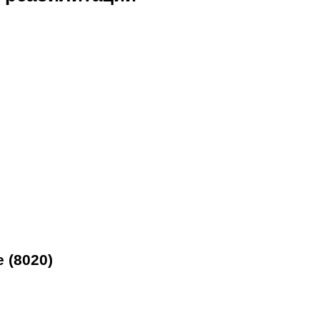
 (8020)