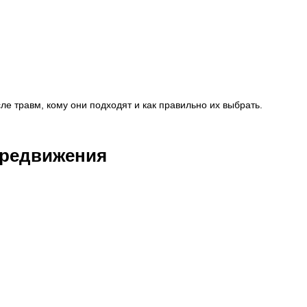
е травм, кому они подходят и как правильно их выбрать.
ередвижения