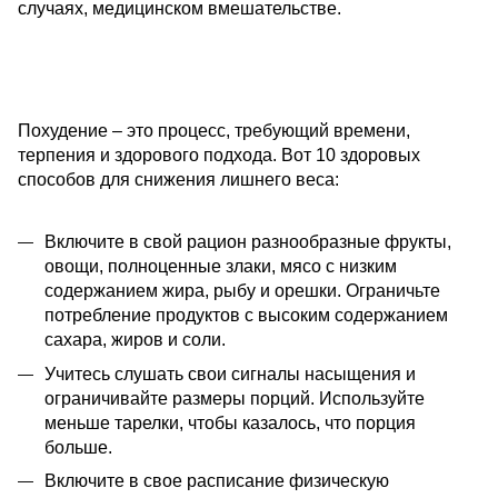
случаях, медицинском вмешательстве.
Похудение – это процесс, требующий времени,
терпения и здорового подхода. Вот 10 здоровых
способов для снижения лишнего веса:
Включите в свой рацион разнообразные фрукты,
овощи, полноценные злаки, мясо с низким
содержанием жира, рыбу и орешки. Ограничьте
потребление продуктов с высоким содержанием
сахара, жиров и соли.
Учитесь слушать свои сигналы насыщения и
ограничивайте размеры порций. Используйте
меньше тарелки, чтобы казалось, что порция
больше.
Включите в свое расписание физическую