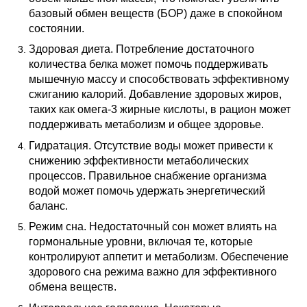
базовый обмен веществ (БОР) даже в спокойном
состоянии.
Здоровая диета. Потребление достаточного
количества белка может помочь поддерживать
мышечную массу и способствовать эффективному
сжиганию калорий. Добавление здоровых жиров,
таких как омега-3 жирные кислоты, в рацион может
поддерживать метаболизм и общее здоровье.
Гидратация. Отсутствие воды может привести к
снижению эффективности метаболических
процессов. Правильное снабжение организма
водой может помочь удержать энергетический
баланс.
Режим сна. Недостаточный сон может влиять на
гормональные уровни, включая те, которые
контролируют аппетит и метаболизм. Обеспечение
здорового сна режима важно для эффективного
обмена веществ.