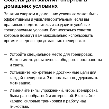
домашних условиях
Занятия спортом в домашних условиях может быть
эффективным и удовлетворительным, если вы
правильно подготовитесь и создадите удобные
тренировочные условия. Вот несколько советов,
которые помогут вам максимально использовать
время и энергию при домашних тренировках:
Устройте специальное место для тренировок.
Важно иметь достаточно свободного пространства
и света.
Установите конкретные и достижимые цели для
каждой тренировки. Это помогает поддерживать
мотивацию.
Изменяйте типы упражнений, чтобы тренировка
была разнообразной и интересной. Включайте
кардио, силовые тренировки и работу над
гибкостью.