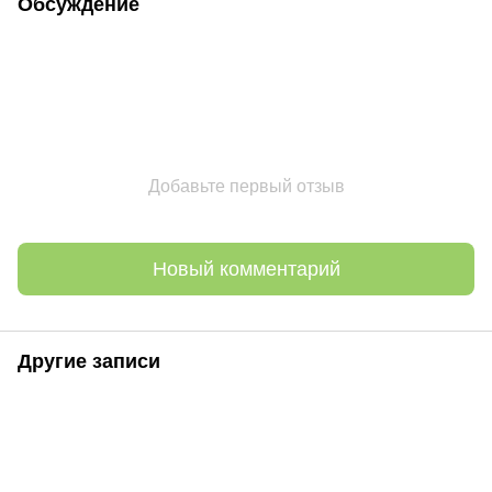
Обсуждение
Добавьте первый отзыв
Новый комментарий
Другие записи