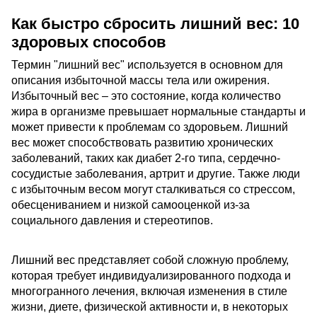
Как быстро сбросить лишний вес: 10
здоровых способов
Термин "лишний вес" используется в основном для
описания избыточной массы тела или ожирения.
Избыточный вес – это состояние, когда количество
жира в организме превышает нормальные стандарты и
может привести к проблемам со здоровьем. Лишний
вес может способствовать развитию хронических
заболеваний, таких как диабет 2-го типа, сердечно-
сосудистые заболевания, артрит и другие. Также люди
с избыточным весом могут сталкиваться со стрессом,
обесцениванием и низкой самооценкой из-за
социального давления и стереотипов.
Лишний вес представляет собой сложную проблему,
которая требует индивидуализированного подхода и
многогранного лечения, включая изменения в стиле
жизни, диете, физической активности и, в некоторых