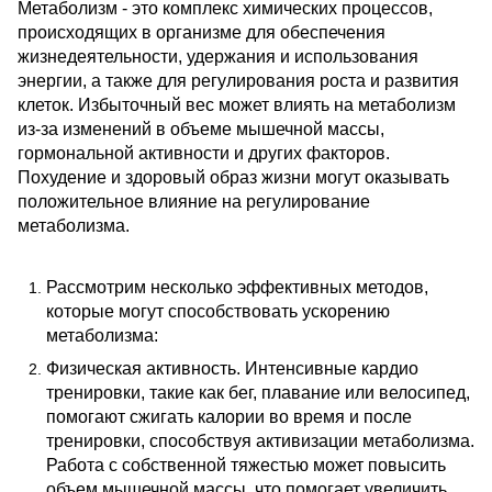
Метаболизм - это комплекс химических процессов,
происходящих в организме для обеспечения
жизнедеятельности, удержания и использования
энергии, а также для регулирования роста и развития
клеток. Избыточный вес может влиять на метаболизм
из-за изменений в объеме мышечной массы,
гормональной активности и других факторов.
Похудение и здоровый образ жизни могут оказывать
положительное влияние на регулирование
метаболизма.
Рассмотрим несколько эффективных методов,
которые могут способствовать ускорению
метаболизма:
Физическая активность. Интенсивные кардио
тренировки, такие как бег, плавание или велосипед,
помогают сжигать калории во время и после
тренировки, способствуя активизации метаболизма.
Работа с собственной тяжестью может повысить
объем мышечной массы, что помогает увеличить