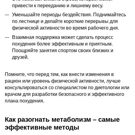
привести к перееданию и лишнему весу.
Уменьшайте периоды бездействия. Поднимайтесь
по лестнице и делайте короткие перерывы для
физической активности во время рабочего дня.
Взаимная поддержка может сделать процесс
похудения более эффективным и приятным.
Поощряйте занятия спортом своих близких и
друзей.
Помните, что перед тем, как внести изменения в
рацион или уровень физической активности, лучше
консультироваться со специалистом по диетологии или
врачом для разработки безопасного и эффективного
плана похудения.
Как разогнать метаболизм – самые
эффективные методы