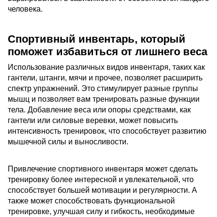
человека.
Спортивный инвентарь, который
поможет избавиться от лишнего веса
Использование различных видов инвентаря, таких как
гантели, штанги, мячи и прочее, позволяет расширить
спектр упражнений. Это стимулирует разные группы
мышц и позволяет вам тренировать разные функции
тела. Добавление веса или опоры средствами, как
гантели или силовые веревки, может повысить
интенсивность тренировок, что способствует развитию
мышечной силы и выносливости.
Привлечение спортивного инвентаря может сделать
тренировку более интересной и увлекательной, что
способствует большей мотивации и регулярности. А
также может способствовать функциональной
тренировке, улучшая силу и гибкость, необходимые