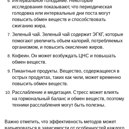
Интервальное голодание. Некоторые
исследования показывают, что периодическая
голодовка или интервальные дни поста могут
повысить обмен веществ и способствовать
сжиганию жира.
Зеленый чай. Зеленый чай содержит ЭГКГ, которые
помогают увеличить объем калорий, потребляемых
организмом, и повысить окисление жиров.
Кофеин. Он может возбуждать ЦНС и повышать
обмен веществ.
Пикантные продукты. Вещество, содержащееся в
острых продуктах, таких как чили, может временно
повысить обмен веществ.
Расслабление и медитация. Стресс может влиять
на гормональный баланс и обмен веществ, поэтому
техники расслабления могут быть полезны.
Важно отметить, что эффективность методов может
варьироваться в зависимости от особенностей каждого