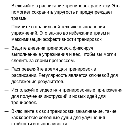
Включайте в расписание тренировок растяжку. Это
помогает сохранить упругость и предупреждает
травмы.
Помните о правильной технике выполнения
упражнений. Это важно во избежание травм и
максимизации эффективности тренировок.
Ведите дневник тренировок, фиксируя
выполненные упражнения и вес, чтобы вы могли
следить за своим прогрессом.
Распределяйте время для тренировок в
расписании. Регулярность является ключевой для
достижения результатов.
Используйте видео или тренировочные приложения
для получения инструкций и новых идей для
тренировок.
Включайте в свои тренировки закаливание, такие
как короткие холодные души для улучшения
стойкости и выносливости.