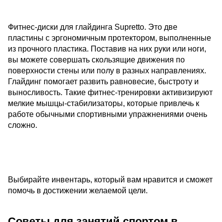
Фитнес-диски для глайдинга Supretto.
Это две
пластины с эргономичным протектором, выполненные
из прочного пластика. Поставив на них руки или ноги,
вы можете совершать скользящие движения по
поверхности стены или полу в разных направлениях.
Глайдинг помогает развить равновесие, быстроту и
выносливость. Такие фитнес-тренировки активизируют
мелкие мышцы-стабилизаторы, которые привлечь к
работе обычными спортивными упражнениями очень
сложно.
Выбирайте инвентарь, который вам нравится и сможет
помочь в достижении желаемой цели.
Советы для занятий спортом в