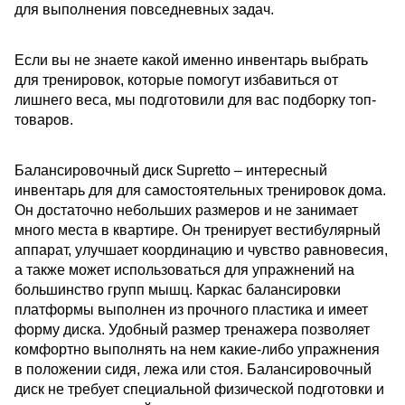
для выполнения повседневных задач.
Если вы не знаете какой именно инвентарь выбрать
для тренировок, которые помогут избавиться от
лишнего веса, мы подготовили для вас подборку топ-
товаров.
Балансировочный диск Supretto
– интересный
инвентарь для для самостоятельных тренировок дома.
Он достаточно небольших размеров и не занимает
много места в квартире. Он тренирует вестибулярный
аппарат, улучшает координацию и чувство равновесия,
а также может использоваться для упражнений на
большинство групп мышц. Каркас балансировки
платформы выполнен из прочного пластика и имеет
форму диска. Удобный размер тренажера позволяет
комфортно выполнять на нем какие-либо упражнения
в положении сидя, лежа или стоя. Балансировочный
диск не требует специальной физической подготовки и