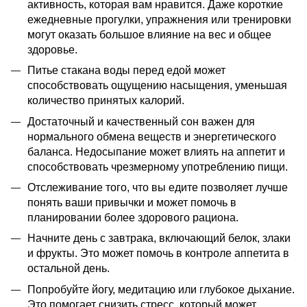
активность, которая вам нравится. Даже короткие
ежедневные прогулки, упражнения или тренировки
могут оказать большое влияние на вес и общее
здоровье.
Питье стакана воды перед едой может
способствовать ощущению насыщения, уменьшая
количество принятых калорий.
Достаточный и качественный сон важен для
нормального обмена веществ и энергетического
баланса. Недосыпание может влиять на аппетит и
способствовать чрезмерному употреблению пищи.
Отслеживание того, что вы едите позволяет лучше
понять ваши привычки и может помочь в
планировании более здорового рациона.
Начните день с завтрака, включающий белок, злаки
и фрукты. Это может помочь в контроле аппетита в
остальной день.
Попробуйте йогу, медитацию или глубокое дыхание.
Это помогает снизить стресс, который может