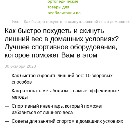
Блог
Как быстро похудеть и скинуть лишний вес в домашни
Как быстро похудеть и скинуть
лишний вес в домашних условиях?
Лучшее спортивное оборудование,
которое поможет Вам в этом
30 октября 2023
Как быстро сбросить лишний вес: 10 здоровых
способов
Как разогнать метаболизм – самые эффективные
методы
Спортивный инвентарь, который поможет
избавиться от лишнего веса
Советы для занятий спортом в домашних условиях