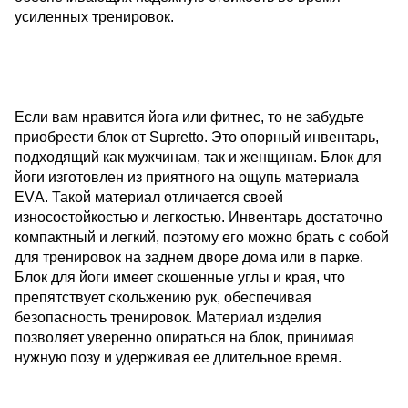
усиленных тренировок.
Если вам нравится йога или фитнес, то не забудьте
приобрести
блок от Supretto.
Это опорный инвентарь,
подходящий как мужчинам, так и женщинам. Блок для
йоги изготовлен из приятного на ощупь материала
EVА. Такой материал отличается своей
износостойкостью и легкостью. Инвентарь достаточно
компактный и легкий, поэтому его можно брать с собой
для тренировок на заднем дворе дома или в парке.
Блок для йоги имеет скошенные углы и края, что
препятствует скольжению рук, обеспечивая
безопасность тренировок. Материал изделия
позволяет уверенно опираться на блок, принимая
нужную позу и удерживая ее длительное время.