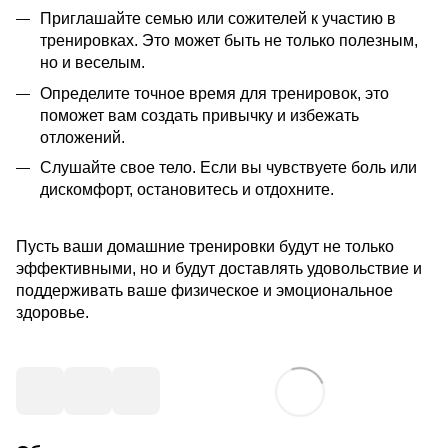
Приглашайте семью или сожителей к участию в
тренировках. Это может быть не только полезным,
но и веселым.
Определите точное время для тренировок, это
поможет вам создать привычку и избежать
отложений.
Слушайте свое тело. Если вы чувствуете боль или
дискомфорт, остановитесь и отдохните.
Пусть ваши домашние тренировки будут не только
эффективными, но и будут доставлять удовольствие и
поддерживать ваше физическое и эмоциональное
здоровье.