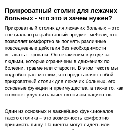
Прикроватный столик для лежачих
больных - что это и зачем нужен?
Прикроватный столик для лежачих больных – это
специально разработанный предмет мебели, что
позволяет комфортно выполнять различные
повседневные действия без необходимости
вставать с кровати. Он незаменим в уходе за
людьми, которые ограничены в движениях по
болезни, травме или старости. В этом тексте мы
подробно рассмотрим, что представляет собой
прикроватный столик для лежачих больных, его
основные функции и преимущества, а также то, как
он может улучшить качество жизни пациентов.
Один из основных и важнейших функционалов
такого столика – это возможность комфортно
принимать пищу. Пациенты могут сидеть или