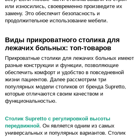
или износились, своевременно произведите их
замену. Это обеспечит безопасность и
продолжительное использование мебели.
Виды прикроватного столика для
лежачих больных: топ-товаров
Прикроватные столики для лежачих больных имеют
разные конструкции и функции, позволяющие
обеспечить комфорт и удобство в повседневной
жизни пациентов. Далее рассмотрим три
популярных модели столиков от бренда Supretto,
которые отличаются своим качеством и
функциональностью.
Столик Supretto с регулировкой высоты
передвижной
. Он является одним из самых
универсальных и популярных вариантов. Столик