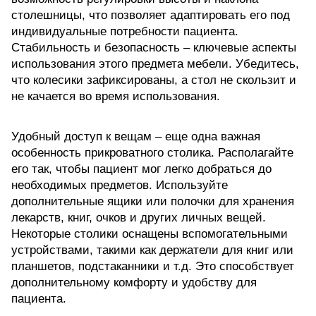
столешницы, что позволяет адаптировать его под
индивидуальные потребности пациента.
Стабильность и безопасность – ключевые аспекты
использования этого предмета мебели. Убедитесь,
что колесики зафиксированы, а стол не скользит и
не качается во время использования.
Удобный доступ к вещам – еще одна важная
особенность прикроватного столика. Располагайте
его так, чтобы пациент мог легко добраться до
необходимых предметов. Используйте
дополнительные ящики или полочки для хранения
лекарств, книг, очков и других личных вещей.
Некоторые столики оснащены вспомогательными
устройствами, такими как держатели для книг или
планшетов, подстаканники и т.д. Это способствует
дополнительному комфорту и удобству для
пациента.