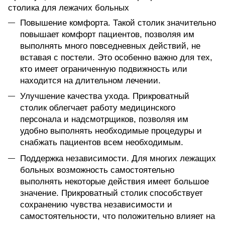
столика для лежачих больных
Повышение комфорта. Такой столик значительно
повышает комфорт пациентов, позволяя им
выполнять много повседневных действий, не
вставая с постели. Это особенно важно для тех,
кто имеет ограниченную подвижность или
находится на длительном лечении.
Улучшение качества ухода. Прикроватный
столик облегчает работу медицинского
персонала и надсмотрщиков, позволяя им
удобно выполнять необходимые процедуры и
снабжать пациентов всем необходимым.
Поддержка независимости. Для многих лежащих
больных возможность самостоятельно
выполнять некоторые действия имеет большое
значение. Прикроватный столик способствует
сохранению чувства независимости и
самостоятельности, что положительно влияет на