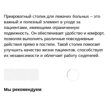
Прикроватный столик для лежачих больных – это
важный и полезный элемент в уходе за
пациентами, имеющими ограниченную
подвижность. Он обеспечивает удобство и комфорт,
позволяя выполнять различные повседневные
действия прямо в постели. Такой столик помогает
улучшить качество жизни пациентов, способствует
их независимости и облегчает работу сидетелей.
Мы рекомендуем