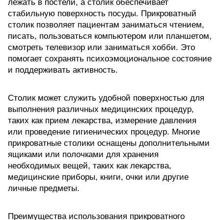
лежать в постели, а столик обеспечивает
стабильную поверхность посуды. Прикроватный
столик позволяет пациентам заниматься чтением,
писать, пользоваться компьютером или планшетом,
смотреть телевизор или заниматься хобби. Это
помогает сохранять психоэмоциональное состояние
и поддерживать активность.
Столик может служить удобной поверхностью для
выполнения различных медицинских процедур,
таких как прием лекарства, измерение давления
или проведение гигиенических процедур. Многие
прикроватные столики оснащены дополнительными
ящиками или полочками для хранения
необходимых вещей, таких как лекарства,
медицинские приборы, книги, очки или другие
личные предметы.
Преимущества использования прикроватного