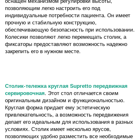
оснащен механизмом регулировки высоты,
позволяющим легко настроить его под
индивидуальные потребности пациента. Он имеет
прочную и стабильную конструкцию,
обеспечивающую безопасность при использовании.
Колесики позволяют легко перемещать столик, а
фиксаторы предоставляют возможность надежно
закрепить его в нужном месте.
Столик-тележка круглая Supretto передвижная
сервировочная
. Этот стол отличается своим
оригинальным дизайном и функциональностью.
Круглая форма придает ему эстетическую
привлекательность, а возможность передвижения
делает его идеальным для использования в разных
условиях. Столик имеет несколько ярусов,
позволяющих удобно разместить все необходимые