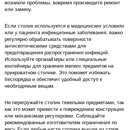
возникли проблемы, вовремя произведите ремонт
или замену.
Если столик используется в медицинских условиях
или у пациента инфекционные заболевания, важно
регулярно обрабатывать поверхности
антисептическими средствами для
предотвращения распространения инфекций.
Используйте органайзеры или специальные
контейнеры для хранения мелких предметов на
прикроватном столике. Это поможет избежать
беспорядка и обеспечит удобный доступ к
необходимым вещам.
Не перегружайте столик тяжелыми предметами, так
как это может привести к повреждению конструкции
или механизмам регулировки. Соблюдайте
рекомендованные изготовителем ограничения по
весу. Если любые части столика вышли из строя