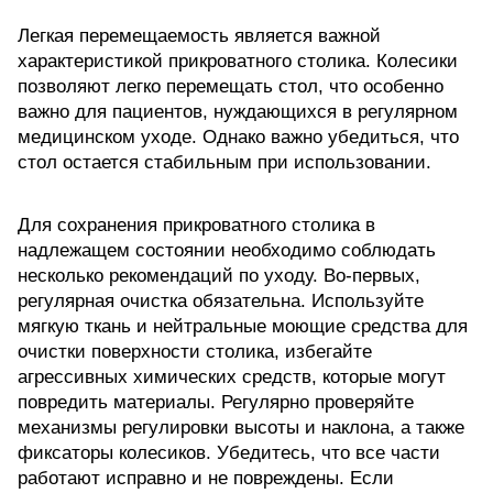
Легкая перемещаемость является важной
характеристикой прикроватного столика. Колесики
позволяют легко перемещать стол, что особенно
важно для пациентов, нуждающихся в регулярном
медицинском уходе. Однако важно убедиться, что
стол остается стабильным при использовании.
Для сохранения прикроватного столика в
надлежащем состоянии необходимо соблюдать
несколько рекомендаций по уходу. Во-первых,
регулярная очистка обязательна. Используйте
мягкую ткань и нейтральные моющие средства для
очистки поверхности столика, избегайте
агрессивных химических средств, которые могут
повредить материалы. Регулярно проверяйте
механизмы регулировки высоты и наклона, а также
фиксаторы колесиков. Убедитесь, что все части
работают исправно и не повреждены. Если