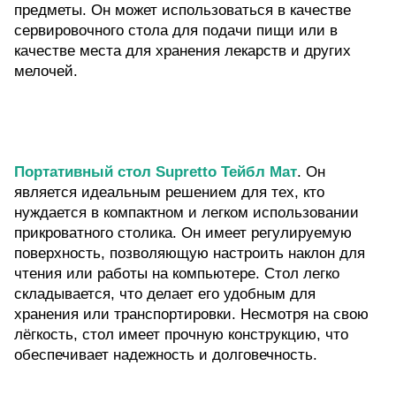
предметы. Он может использоваться в качестве
сервировочного стола для подачи пищи или в
качестве места для хранения лекарств и других
мелочей.
Портативный стол Supretto Тейбл Мат
. Он
является идеальным решением для тех, кто
нуждается в компактном и легком использовании
прикроватного столика. Он имеет регулируемую
поверхность, позволяющую настроить наклон для
чтения или работы на компьютере. Стол легко
складывается, что делает его удобным для
хранения или транспортировки. Несмотря на свою
лёгкость, стол имеет прочную конструкцию, что
обеспечивает надежность и долговечность.