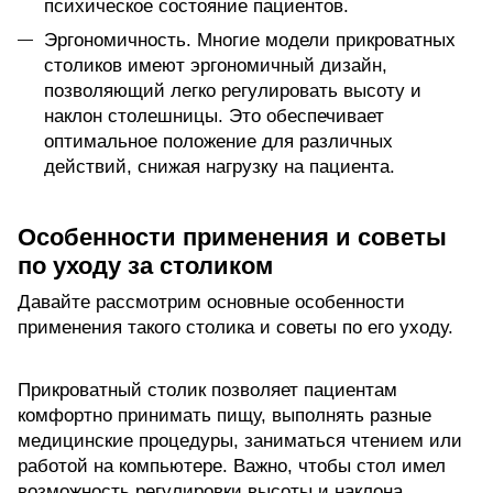
психическое состояние пациентов.
Эргономичность. Многие модели прикроватных
столиков имеют эргономичный дизайн,
позволяющий легко регулировать высоту и
наклон столешницы. Это обеспечивает
оптимальное положение для различных
действий, снижая нагрузку на пациента.
Особенности применения и советы
по уходу за столиком
Давайте рассмотрим основные особенности
применения такого столика и советы по его уходу.
Прикроватный столик позволяет пациентам
комфортно принимать пищу, выполнять разные
медицинские процедуры, заниматься чтением или
работой на компьютере. Важно, чтобы стол имел
возможность регулировки высоты и наклона