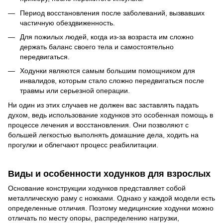
Период восстановления после заболеваний, вызвавших
частичную обездвиженность.
Для пожилых людей, когда из-за возраста им сложно
держать баланс своего тела и самостоятельно
передвигаться.
Ходунки являются самым большим помощником для
инвалидов, которым стало сложно передвигаться после
травмы или серьезной операции.
Ни один из этих случаев не должен вас заставлять падать
духом, ведь использование ходунков это особенная помощь в
процессе лечения и восстановления. Они позволяют с
большей легкостью выполнять домашние дела, ходить на
прогулки и облегчают
процесс реабилитации.
Виды и особенности ходунков для взрослых
Основание конструкции ходунков представляет собой
металлическую раму с ножками. Однако у каждой модели есть
определенные отличия. Поэтому медицинские ходунки можно
отличать по месту опоры, распределению нагрузки,