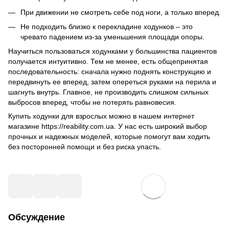
При движении не смотреть себе под ноги, а только вперед.
Не подходить близко к перекладине ходунков – это
чревато падением из-за уменьшения площади опоры.
Научиться пользоваться ходунками у большинства пациентов
получается интуитивно. Тем не менее, есть общепринятая
последовательность: сначала нужно поднять конструкцию и
передвинуть ее вперед, затем опереться руками на перила и
шагнуть внутрь. Главное, не производить слишком сильных
выбросов вперед, чтобы не потерять равновесия.
Купить ходунки для взрослых можно в нашем интернет
магазине
https://reability.com.ua
. У нас есть широкий выбор
прочных и надежных моделей, которые помогут вам ходить
без посторонней помощи и без риска упасть.
Обсуждение