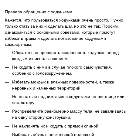
Правила обращения с ходунками
Кажется, что пользоваться ходунками очень просто. Нужно
только стать за них и сделать шаг, но это не так. Просим
ознакомиться с основными советами, которые помогут
избежать травм и сделать пользование ходунками
комфортным:
Обязательно проверять исправность ходунков перед
каждым их использованием.
Не ходить с ними в случае плохого самочувствия,
особенно с головокружением.
Избегать мокрых и влажных поверхностей, а также
неровных и каменных территорий.
Не пытаться подниматься с ходунками по лестнице или
эскалатору.
Распределяйте равномерно массу тела, не заваливаясь
на одну сторону конструкции.
Не наклонять их и ходить с прямой спиной.
Выбирать обувь с нескользкой подошвой.