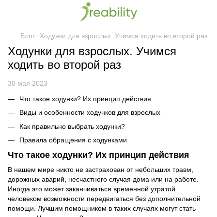
Блог
Ходунки для взрослых. Учимся ходить во второй раз
Ходунки для взрослых. Учимся
ходить во второй раз
30 мая 2023
Что такое ходунки? Их принцип действия
Виды и особенности ходунков для взрослых
Как правильно выбрать ходунки?
Правила обращения с ходунками
Что такое ходунки? Их принцип действия
В нашем мире никто не застрахован от небольших травм,
дорожных аварий, несчастного случая дома или на работе.
Иногда это может заканчиваться временной утратой
человеком возможности передвигаться без дополнительной
помощи. Лучшим помощником в таких случаях могут стать