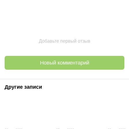
Добавьте первый отзыв
Новый комментарий
Другие записи